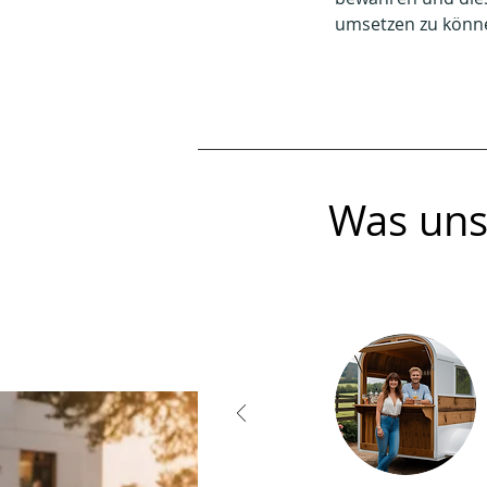
umsetzen zu könn
Was uns