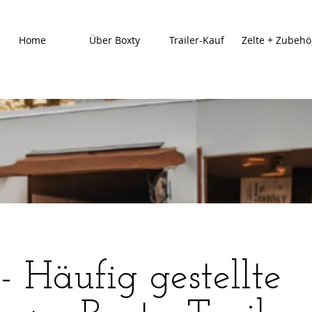
Home
Über Boxty
Trailer-Kauf
Zelte + Zubehö
 Häufig gestellte