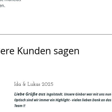
en.
ere Kunden sagen
Ida & Lukas 2025
Liebe Grüße aus
Ingolstadt. Unsere Ginbar war mit uns nun a
Optisch sind wir immer ein Highlight - vielen lieben Dank an das 
Team !!