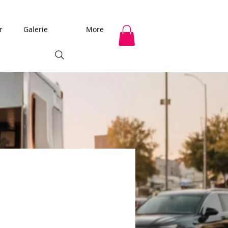
r
Galerie
More